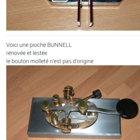
Voici une pioche BUNNELL
rénovée et lestée
le bouton molleté n'est pas d'origine