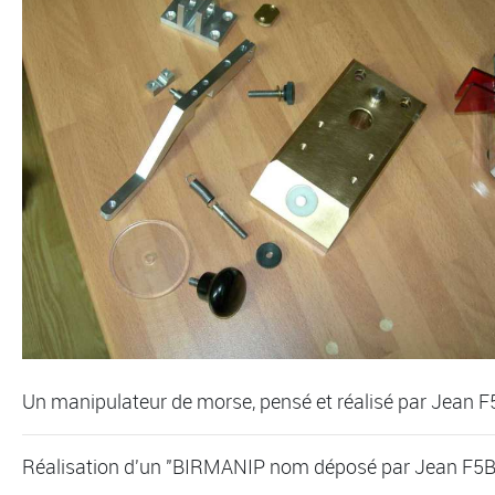
Un manipulateur de morse, pensé et réalisé par Jean 
Réalisation d'un "BIRMANIP nom déposé par Jean F5BQ