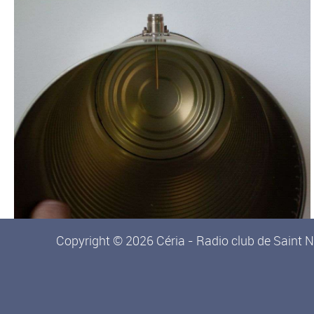
Copyright © 2026 Céria - Radio club de Saint N