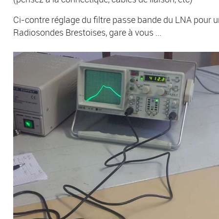
Ci-contre réglage du filtre passe bande du LNA pour u
Radiosondes Brestoises, gare à vous ...