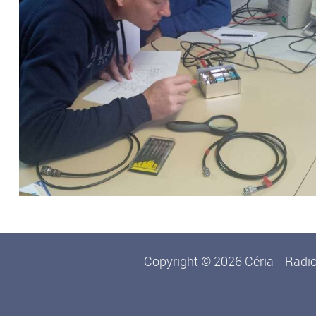
Copyright © 2026 Céria - Radio