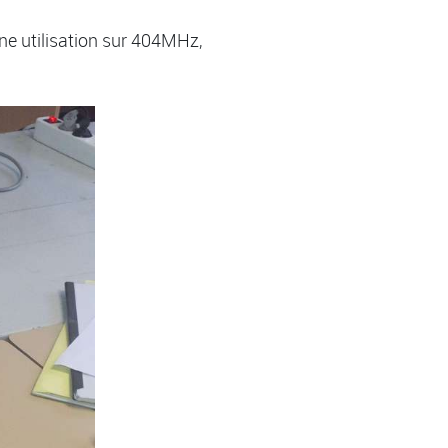
ne utilisation sur 404MHz,