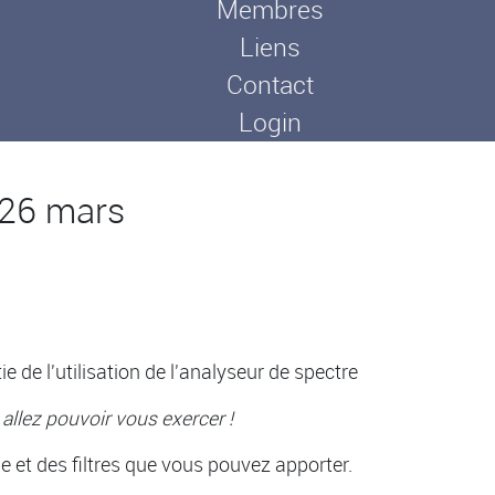
Membres
Liens
Contact
Login
 26 mars
 de l'utilisation de l'analyseur de spectre
 allez pouvoir vous exercer !
 et des filtres que vous pouvez apporter.