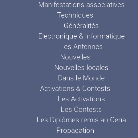
Manifestations associatives
Techniques
Généralités
Electronique & Informatique
Les Antennes
Nouvelles
Nouvelles locales
Dans le Monde
Activations & Contests
Les Activations
Les Contests
Les Diplômes remis au Ceria
Propagation