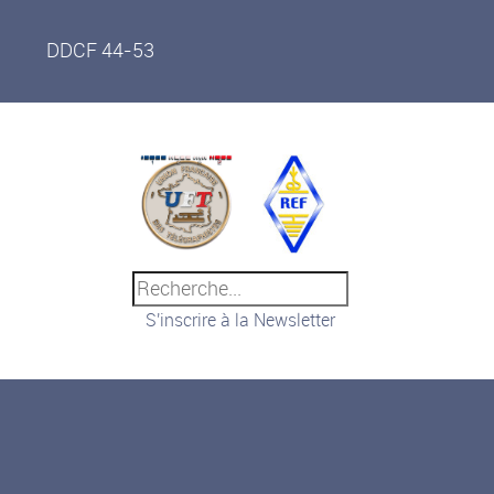
DDCF 44-53
S'inscrire à la Newsletter