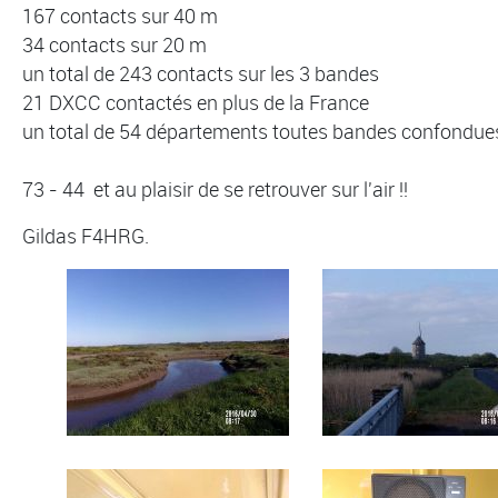
167 contacts sur 40 m
34 contacts sur 20 m
un total de 243 contacts sur les 3 bandes
21 DXCC contactés en plus de la France
un total de 54 départements toutes bandes confondue
73 - 44 et au plaisir de se retrouver sur l'air !!
Gildas F4HRG.